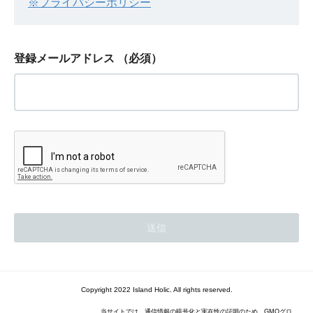
※プライバシーポリシー
登録メールアドレス
（必須）
Copyright 2022 Island Holic. All rights reserved.
当サイトでは、通信情報の暗号化と実在性の証明のため、GMOグロ