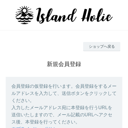
ショップへ戻る
新規会員登録
会員登録の仮登録を行います。会員登録をするメー
ルアドレスを入力して、送信ボタンをクリックして
ください。
入力したメールアドレス宛に本登録を行うURLを
送信いたしますので、メール記載のURLへアクセ
ス後、本登録を行ってください。